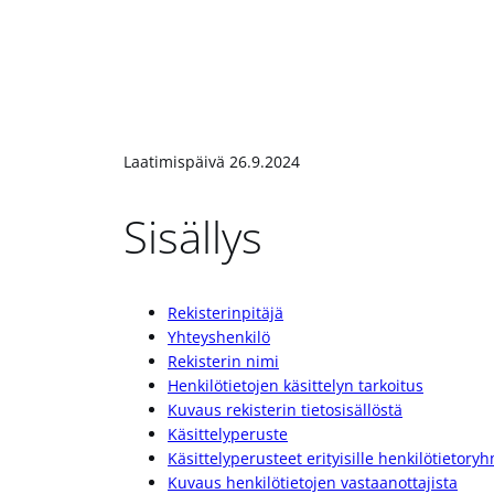
Laatimispäivä 26.9.2024
Sisällys
Rekisterinpitäjä
Yhteyshenkilö
Rekisterin nimi
Henkilötietojen käsittelyn tarkoitus
Kuvaus rekisterin tietosisällöstä
Käsittelyperuste
Käsittelyperusteet erityisille henkilötietoryh
Kuvaus henkilötietojen vastaanottajista